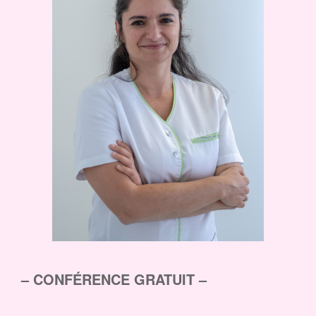
– CONFÉRENCE GRATUIT –