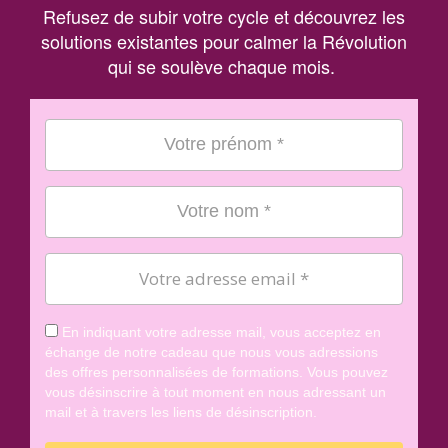
Refusez de subir votre cycle et découvrez les
solutions existantes pour calmer la Révolution
qui se soulève chaque mois.
En indiquant votre adresse mail, vous acceptez en
échange de notre cadeau que nous vous adressions
des offres personnalisées de formations. Vous pouvez
vous désinscrire à tout moment en nous adressant un
mail et à travers les liens de désinscription.