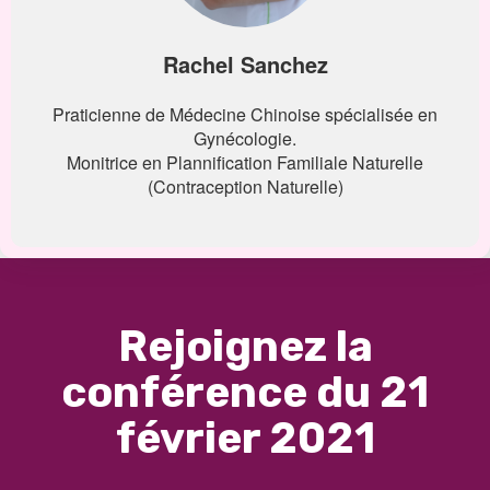
Rachel Sanchez
Praticienne de Médecine Chinoise spécialisée en
Gynécologie.
Monitrice en Plannification Familiale Naturelle
(Contraception Naturelle)
Rejoignez la
conférence du 21
février 2021