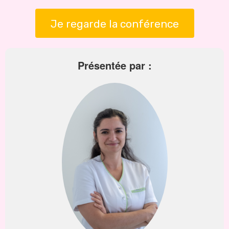
Je regarde la conférence
Présentée par :