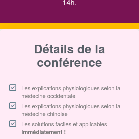
14h.
Détails de la
conférence
Les explications physiologiques selon la
médecine occidentale
Les explications physiologiques selon la
médecine chinoise
Les solutions faciles et applicables
immédiatement !