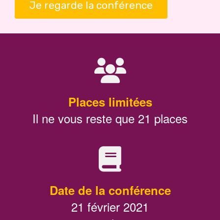
Je regarde la conférence
Places limitées
Il ne vous reste que 21 places
Date de la conférence
21 février 2021