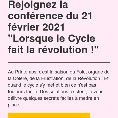
Rejoignez la
conférence du 21
février 2021
"Lorsque le Cycle
fait la révolution !"
Au Printemps, c'est la saison du Foie, organe de
la Colère, de la Frustration, de la Révolution ! Et
quand le cycle s'y met et bien ce n'est pas
toujours facile. Des solutions existent, je vous
délivre quelques secrets faciles à mettre en
place.