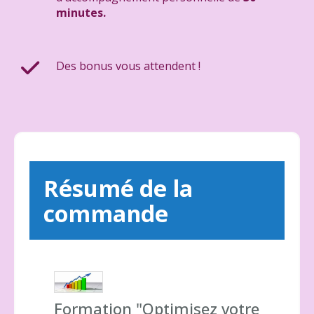
minutes.
Des bonus vous attendent !
Résumé de la
commande
Formation "Optimisez votre