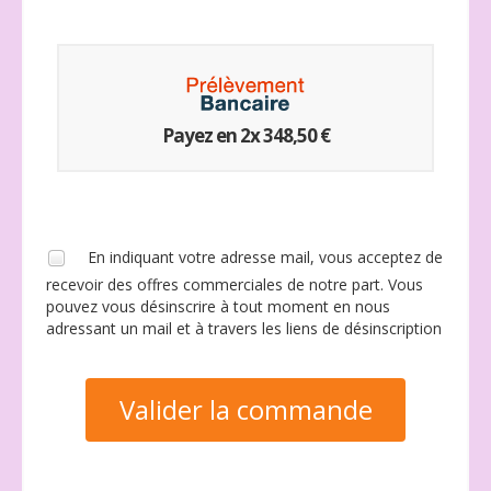
Payez en 2x 348,50 €
En indiquant votre adresse mail, vous acceptez de
recevoir des offres commerciales de notre part. Vous
pouvez vous désinscrire à tout moment en nous
adressant un mail et à travers les liens de désinscription
Valider la commande