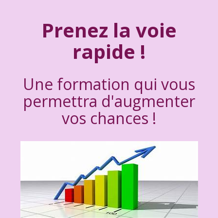
Prenez la voie
rapide !
Une formation qui vous
permettra d'augmenter
vos chances !