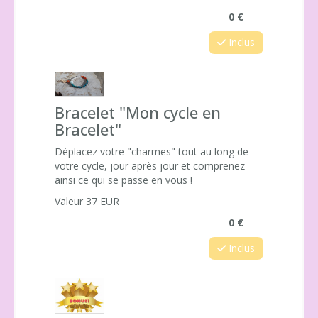
0 €
Inclus
Bracelet "Mon cycle en
Bracelet"
Déplacez votre "charmes" tout au long de
votre cycle, jour après jour et comprenez
ainsi ce qui se passe en vous !
Valeur 37 EUR
0 €
Inclus