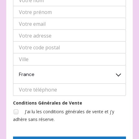
France
Conditions Générales de Vente
J'ai lu les conditions générales de vente et j'y
adhère sans réserve.