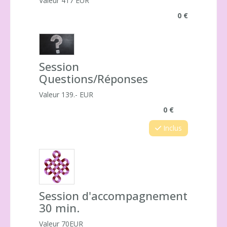
Valeur 417 EUR
0 €
Session
Questions/Réponses
Valeur 139.- EUR
0 €
Inclus
Session d'accompagnement
30 min.
Valeur 70EUR