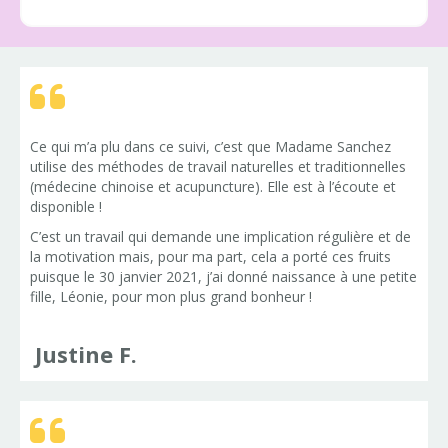
Ce qui m’a plu dans ce suivi, c’est que Madame Sanchez
utilise des méthodes de travail naturelles et traditionnelles
(médecine chinoise et acupuncture). Elle est à l’écoute et
disponible !
C’est un travail qui demande une implication régulière et de
la motivation mais, pour ma part, cela a porté ces fruits
puisque le 30 janvier 2021, j’ai donné naissance à une petite
fille, Léonie, pour mon plus grand bonheur !
Justine F.