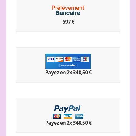
697 €
Payez en 2x 348,50 €
Payez en 2x 348,50 €