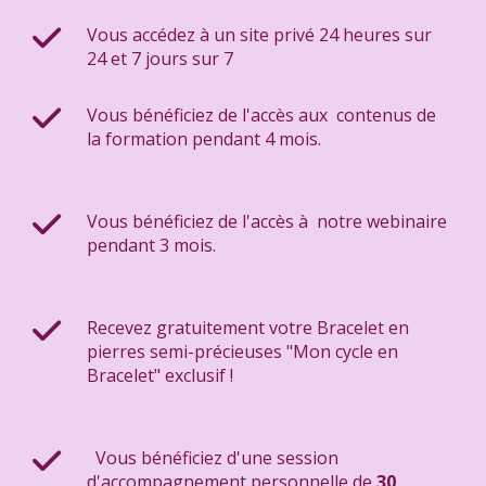
Vous accédez à un site privé 24 heures sur
24 et 7 jours sur 7
Vous bénéficiez de l'accès aux contenus de
la formation pendant 4 mois.
Vous bénéficiez de l'accès à notre webinaire
pendant 3 mois.
Recevez gratuitement votre Bracelet en
pierres semi-précieuses "Mon cycle en
Bracelet" exclusif !
Vous bénéficiez d'une session
d'accompagnement personnelle de
30