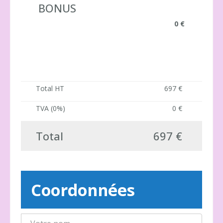
BONUS
0 €
Total HT
697 €
TVA (0%)
0 €
Total
697 €
Coordonnées