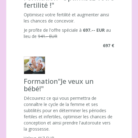
fertilité !"
Optimisez votre fertilité et augmenter ainsi
les chances de concevoir.
Je profite de l'offre spéciale à
697.-- EUR
au
lieu de
941.- EUR
697 €
Formation"Je veux un
bébé!"
Découvrez ce qui vous permettra de
connaître le cycle de la femme et ses
subtilités pour en déterminer les périodes
fertiles et infertiles, optimiser les chances de
conception et ainsi prendre l'autoroute vers
la grossesse.