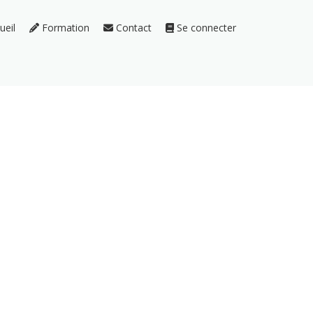
ueil
Formation
Contact
Se connecter